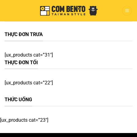
Chuyển
đến
nội
dung
THỰC ĐƠN TRƯA
[ux_products cat=”31″]
THỰC ĐƠN TỐI
[ux_products cat=”22″]
THỨC UỐNG
[ux_products cat=”23″]